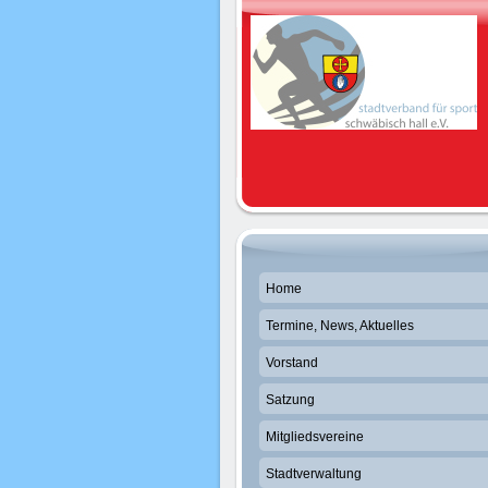
Home
Termine, News, Aktuelles
Vorstand
Satzung
Mitgliedsvereine
Stadtverwaltung