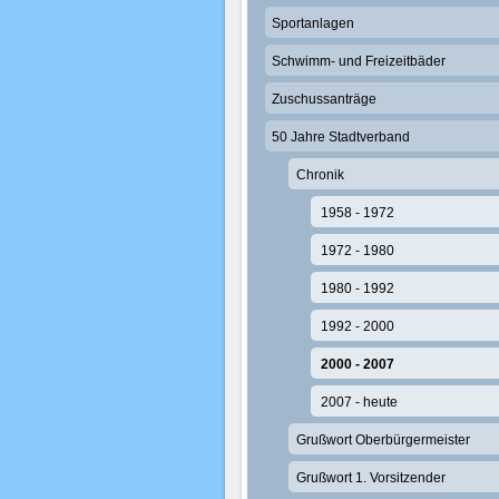
Sportanlagen
Schwimm- und Freizeitbäder
Zuschussanträge
50 Jahre Stadtverband
Chronik
1958 - 1972
1972 - 1980
1980 - 1992
1992 - 2000
2000 - 2007
2007 - heute
Grußwort Oberbürgermeister
Grußwort 1. Vorsitzender