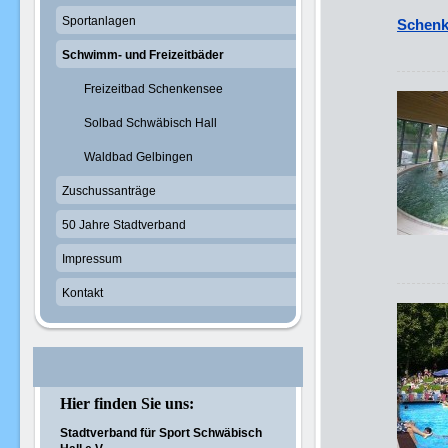
Sportanlagen
Schenk
Schwimm- und Freizeitbäder
Freizeitbad Schenkensee
Solbad Schwäbisch Hall
Waldbad Gelbingen
Zuschussanträge
50 Jahre Stadtverband
Impressum
Kontakt
Hier finden Sie uns:
Stadtverband für Sport Schwäbisch