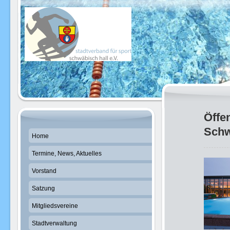
Öffe
Schw
Home
Termine, News, Aktuelles
Vorstand
Satzung
Mitgliedsvereine
Stadtverwaltung